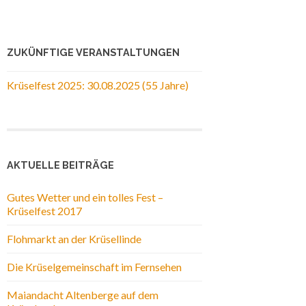
ZUKÜNFTIGE VERANSTALTUNGEN
Krüselfest 2025: 30.08.2025 (55 Jahre)
AKTUELLE BEITRÄGE
Gutes Wetter und ein tolles Fest –
Krüselfest 2017
Flohmarkt an der Krüsellinde
Die Krüselgemeinschaft im Fernsehen
Maiandacht Altenberge auf dem