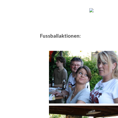
Fussballaktionen: