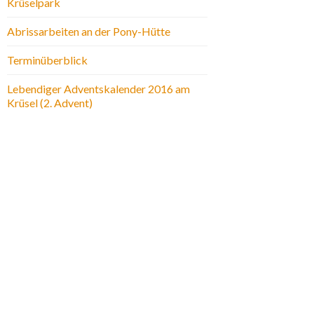
Krüselpark
Abrissarbeiten an der Pony-Hütte
Terminüberblick
Lebendiger Adventskalender 2016 am
Krüsel (2. Advent)