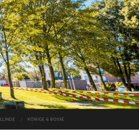
ELLINDE
KÖNIGE & BOSSE