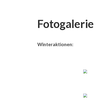
Fotogalerie
Winteraktionen: