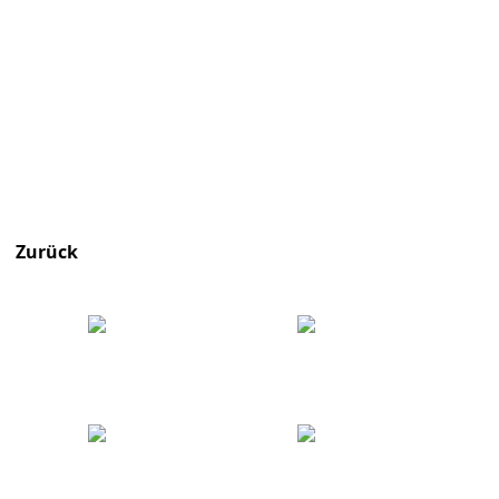
Zurück