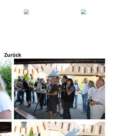
Zurück