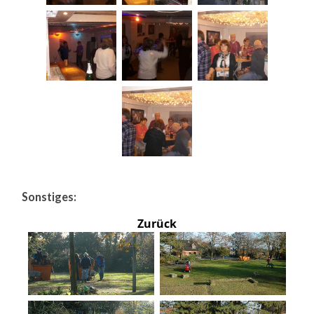
Sonstiges:
Zurück