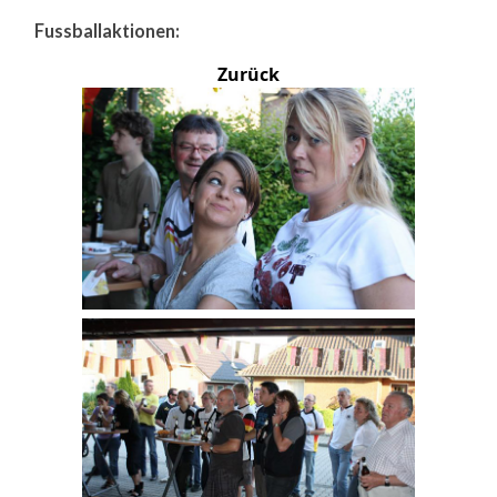
Fussballaktionen:
Zurück