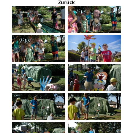
Zurück