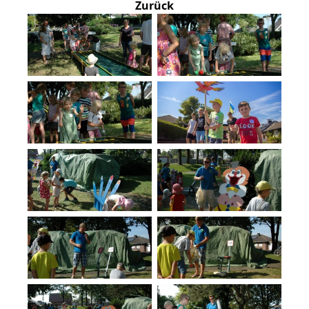
Zurück