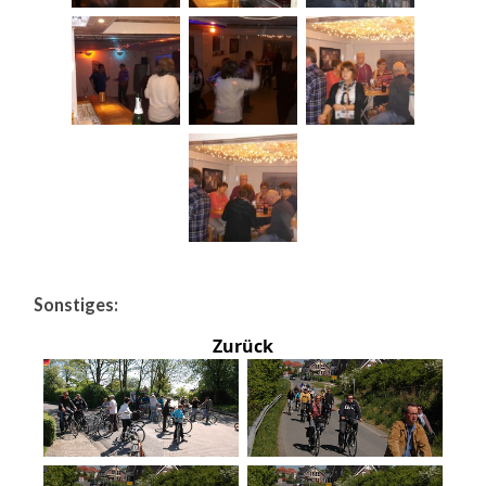
Sonstiges:
Zurück