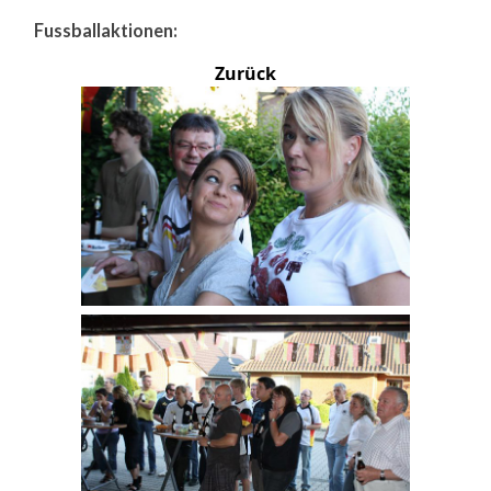
Fussballaktionen:
Zurück