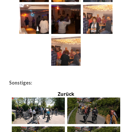
Sonstiges:
Zurück