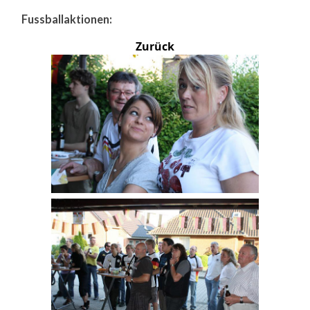
Fussballaktionen:
Zurück