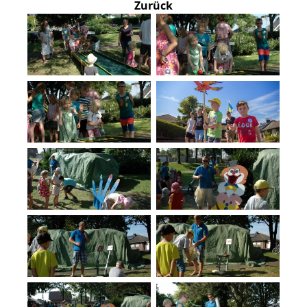
Zurück