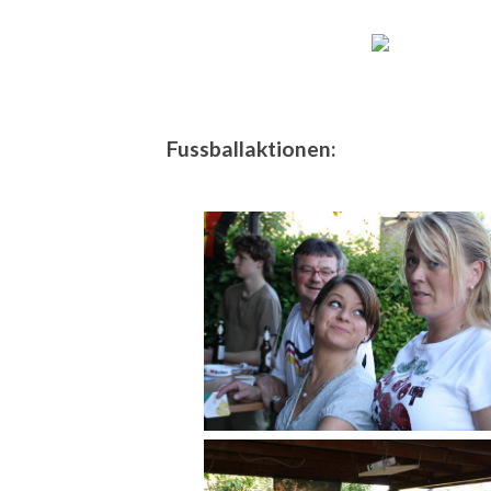
Fussballaktionen: