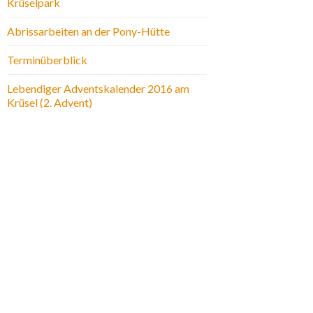
Krüselpark
Abrissarbeiten an der Pony-Hütte
Terminüberblick
Lebendiger Adventskalender 2016 am
Krüsel (2. Advent)