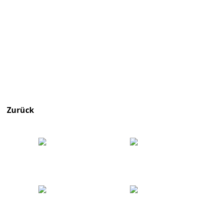
Zurück