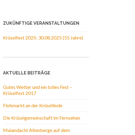
ZUKÜNFTIGE VERANSTALTUNGEN
Krüselfest 2025: 30.08.2025 (55 Jahre)
AKTUELLE BEITRÄGE
Gutes Wetter und ein tolles Fest –
Krüselfest 2017
Flohmarkt an der Krüsellinde
Die Krüselgemeinschaft im Fernsehen
Maiandacht Altenberge auf dem