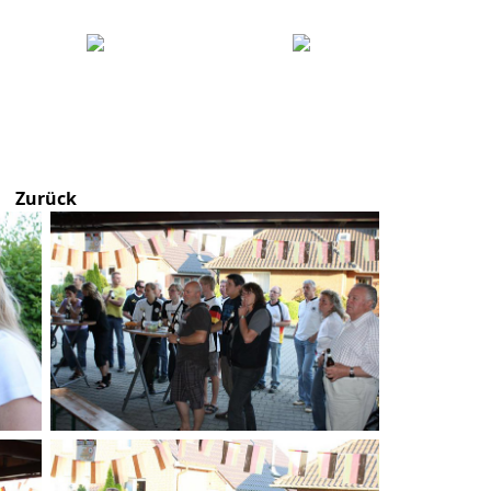
Zurück