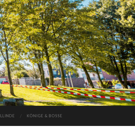
ELLINDE
KÖNIGE & BOSSE