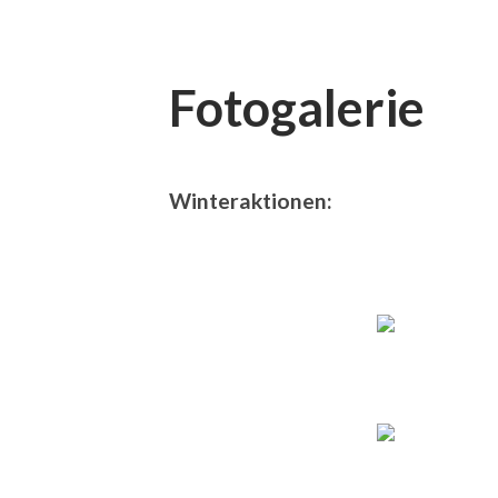
Fotogalerie
Winteraktionen: