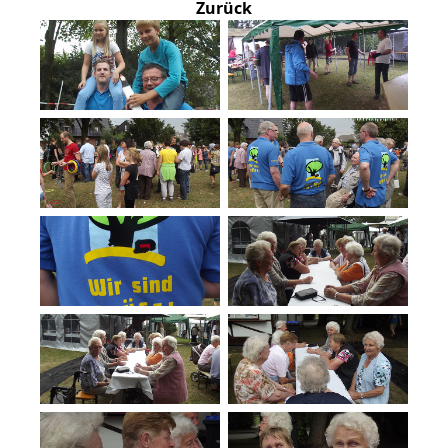
Zurück