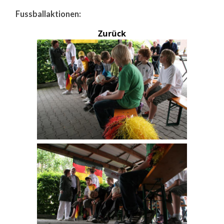
Fussballaktionen:
Zurück