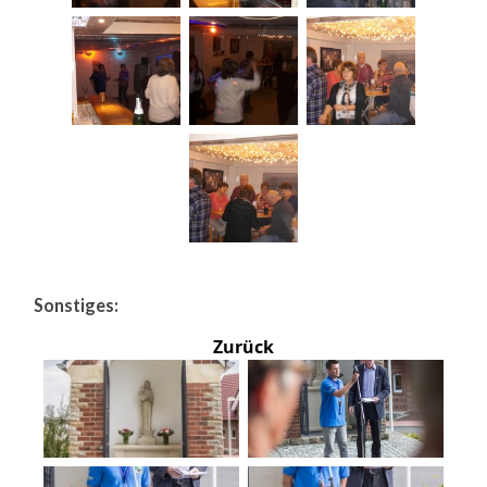
Sonstiges:
Zurück