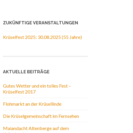
ZUKÜNFTIGE VERANSTALTUNGEN
Krüselfest 2025: 30.08.2025 (55 Jahre)
AKTUELLE BEITRÄGE
Gutes Wetter und ein tolles Fest –
Krüselfest 2017
Flohmarkt an der Krüsellinde
Die Krüselgemeinschaft im Fernsehen
Maiandacht Altenberge auf dem