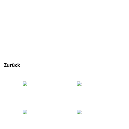
Zurück