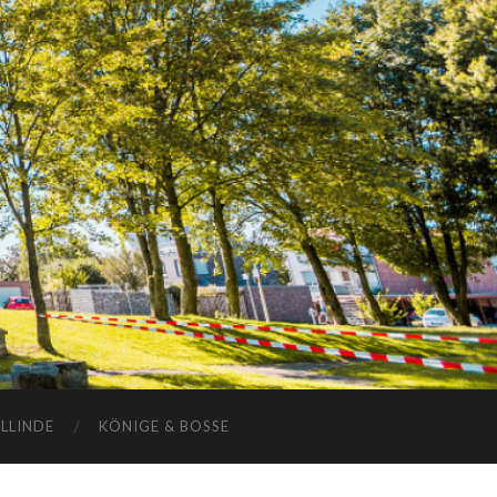
ELLINDE
KÖNIGE & BOSSE