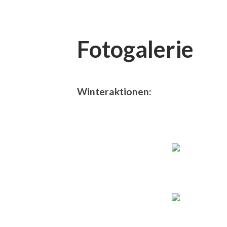
Fotogalerie
Winteraktionen: