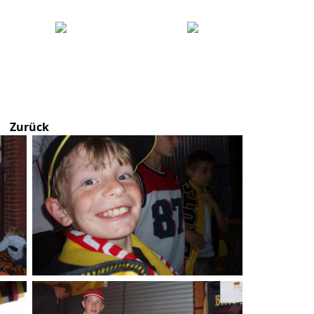
Zurück