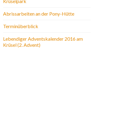
Krüselpark
Abrissarbeiten an der Pony-Hütte
Terminüberblick
Lebendiger Adventskalender 2016 am
Krüsel (2. Advent)