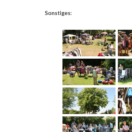
Sonstiges: