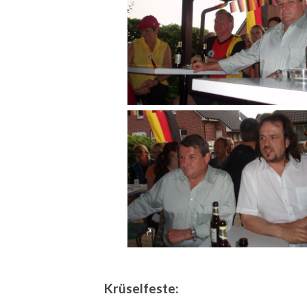
Krüselfeste: