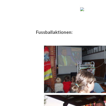
Fussballaktionen: