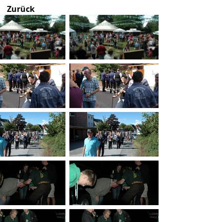
Zurück