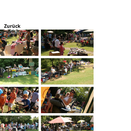
Zurück