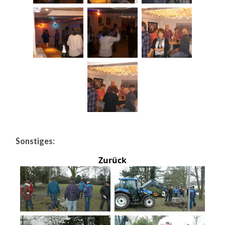
Sonstiges:
Zurück