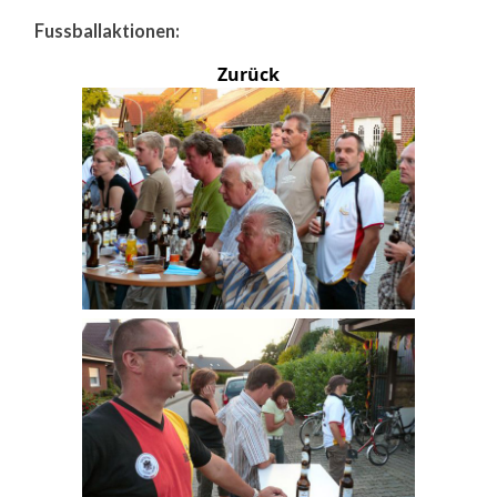
Fussballaktionen:
Zurück