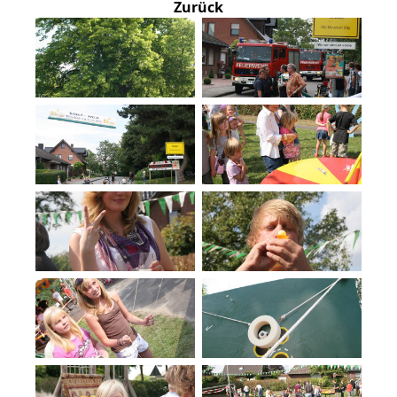
Zurück