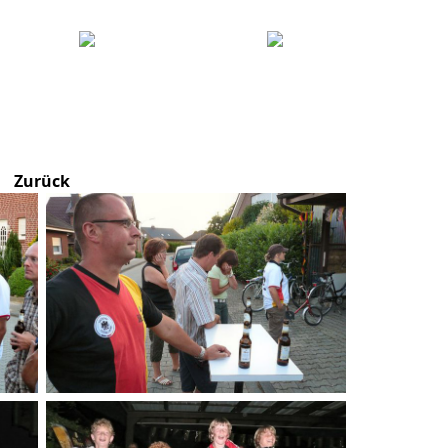
Zurück