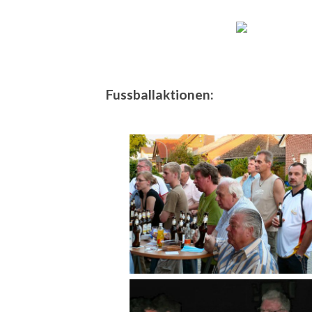
Fussballaktionen: