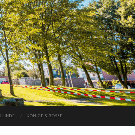
ELLINDE
KÖNIGE & BOSSE