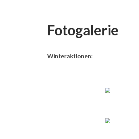
Fotogalerie
Winteraktionen: