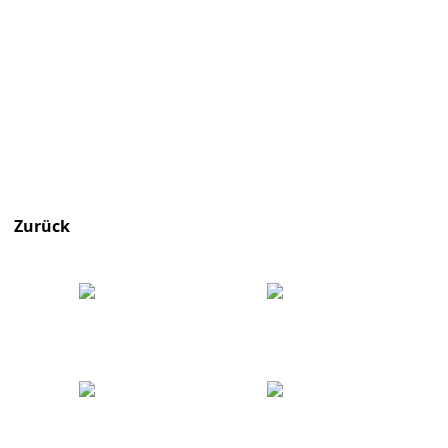
Zurück