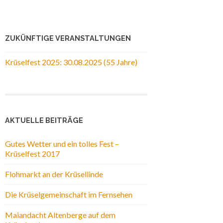
ZUKÜNFTIGE VERANSTALTUNGEN
Krüselfest 2025: 30.08.2025 (55 Jahre)
AKTUELLE BEITRÄGE
Gutes Wetter und ein tolles Fest –
Krüselfest 2017
Flohmarkt an der Krüsellinde
Die Krüselgemeinschaft im Fernsehen
Maiandacht Altenberge auf dem