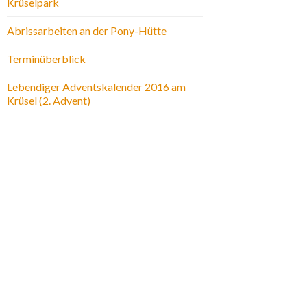
Krüselpark
Abrissarbeiten an der Pony-Hütte
Terminüberblick
Lebendiger Adventskalender 2016 am
Krüsel (2. Advent)