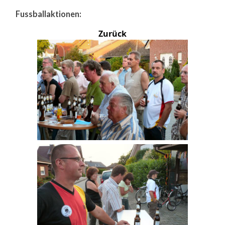
Fussballaktionen:
Zurück