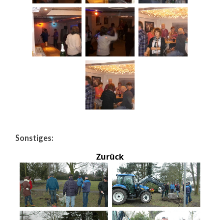
Sonstiges:
Zurück