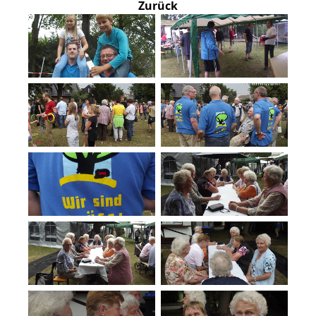
Zurück