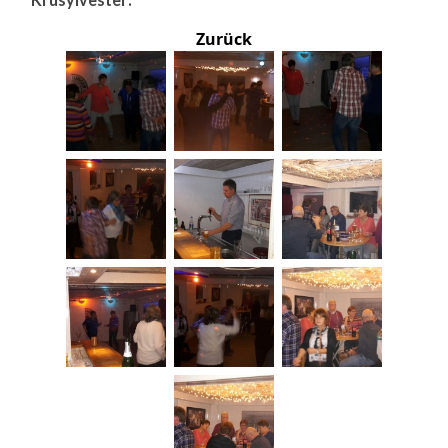
Zurück