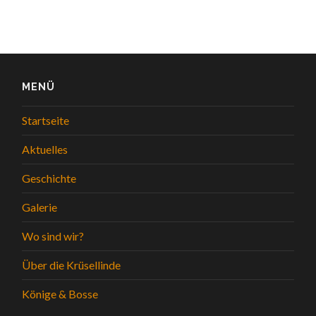
MENÜ
Startseite
Aktuelles
Geschichte
Galerie
Wo sind wir?
Über die Krüsellinde
Könige & Bosse