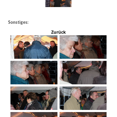
Sonstiges:
Zurück