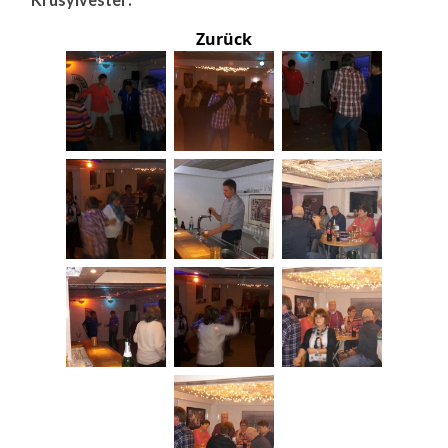
Zurück