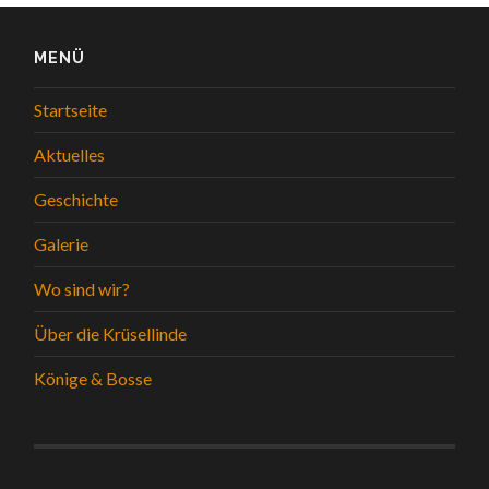
MENÜ
Startseite
Aktuelles
Geschichte
Galerie
Wo sind wir?
Über die Krüsellinde
Könige & Bosse