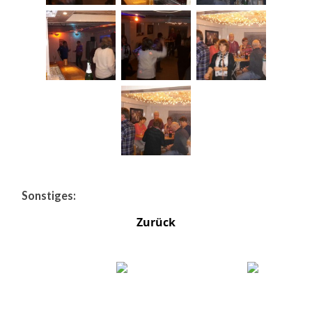
Sonstiges:
Zurück