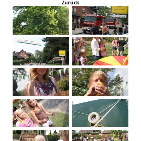
Zurück