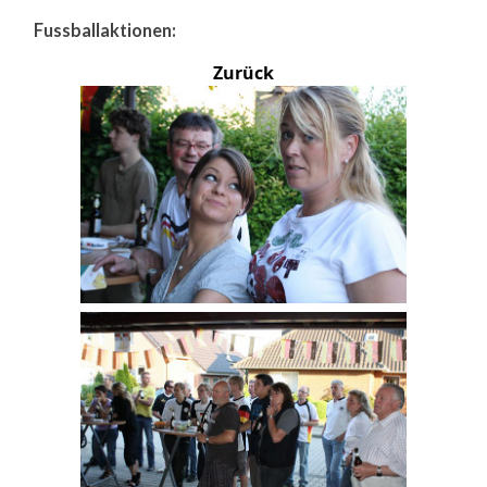
Fussballaktionen:
Zurück