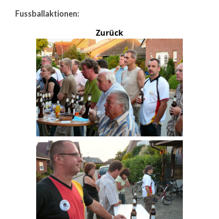
Fussballaktionen:
Zurück