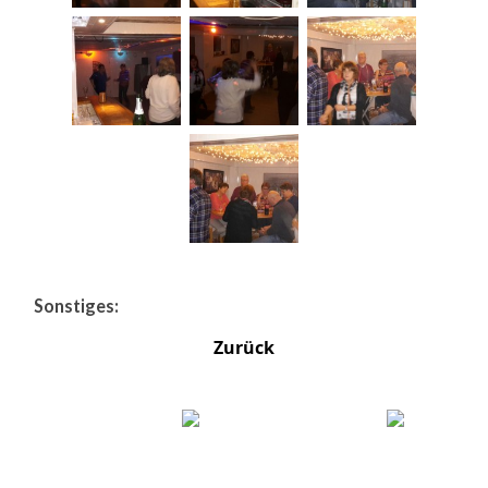
Sonstiges:
Zurück