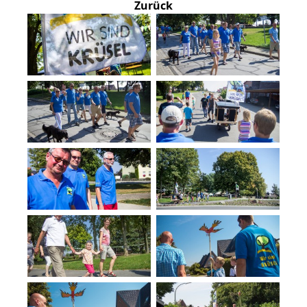
Zurück