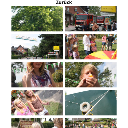
Zurück