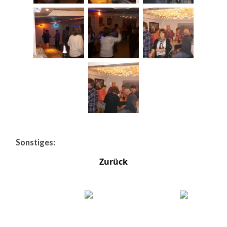
Sonstiges:
Zurück