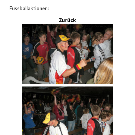
Fussballaktionen:
Zurück