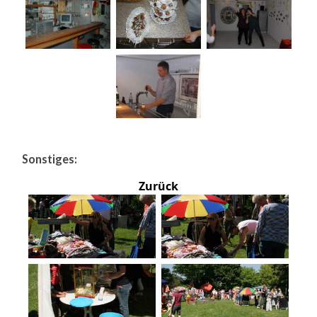
Sonstiges:
Zurück