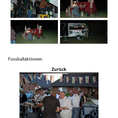
Fussballaktionen:
Zurück