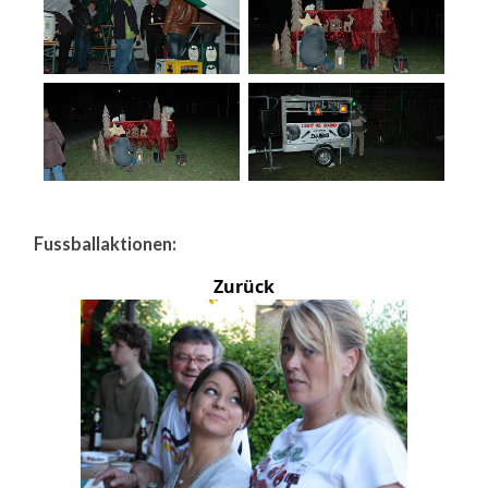
Fussballaktionen:
Zurück