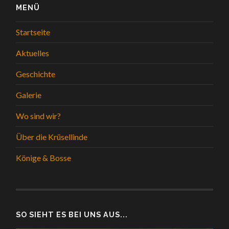
MENÜ
Startseite
Aktuelles
Geschichte
Galerie
Wo sind wir?
Über die Krüsellinde
Könige & Bosse
SO SIEHT ES BEI UNS AUS...