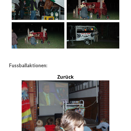
Fussballaktionen:
Zurück