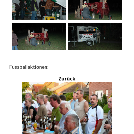
Fussballaktionen:
Zurück