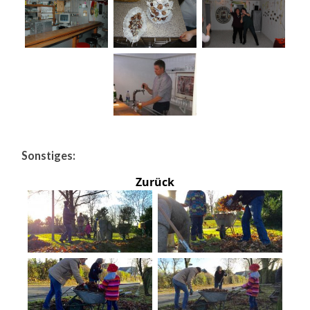
Sonstiges:
Zurück