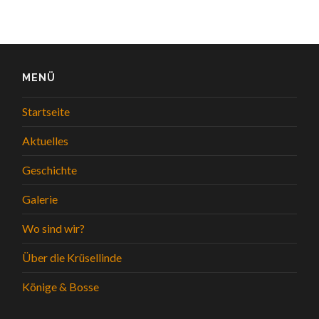
MENÜ
Startseite
Aktuelles
Geschichte
Galerie
Wo sind wir?
Über die Krüsellinde
Könige & Bosse