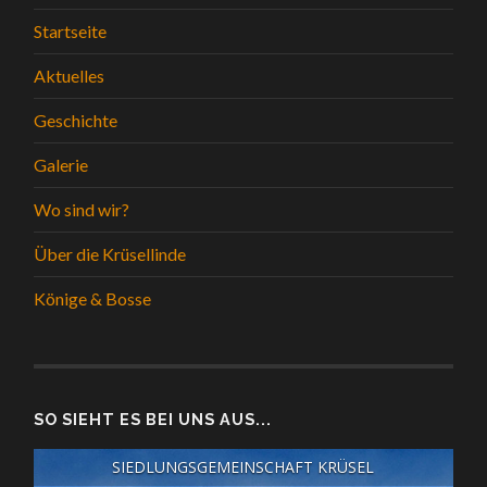
Startseite
Aktuelles
Geschichte
Galerie
Wo sind wir?
Über die Krüsellinde
Könige & Bosse
SO SIEHT ES BEI UNS AUS...
SIEDLUNGSGEMEINSCHAFT KRÜSEL