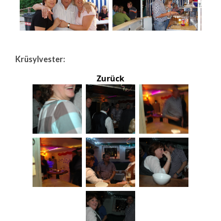
Krüsylvester:
Zurück