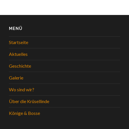
MENÜ
Startseite
Aktuelles
Geschichte
Galerie
Wo sind wir?
Über die Krüsellinde
Könige & Bosse