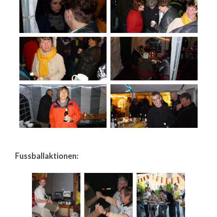
Fussballaktionen: