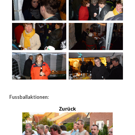
Fussballaktionen:
Zurück