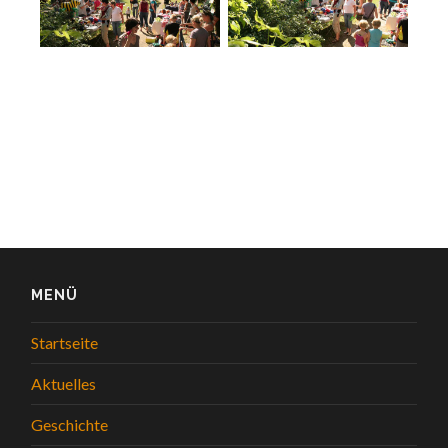
MENÜ
Startseite
Aktuelles
Geschichte