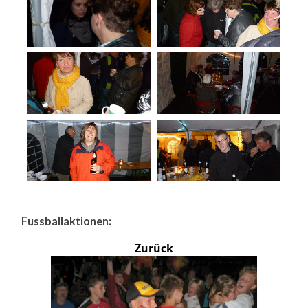
Fussballaktionen:
Zurück