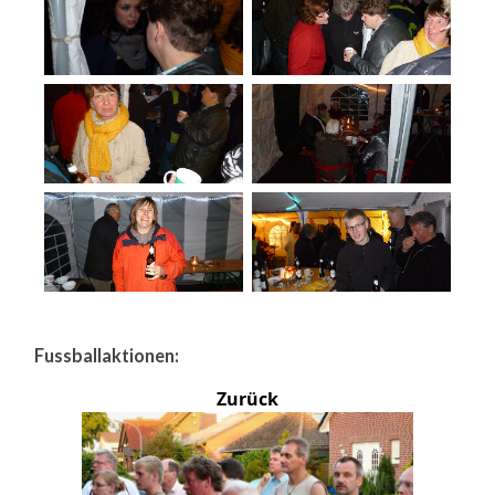
Fussballaktionen:
Zurück