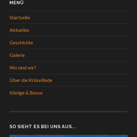
MENÜ
Startseite
Aktuelles
Geschichte
Galerie
Wo sind wir?
Über die Krüsellinde
Könige & Bosse
SO SIEHT ES BEI UNS AUS...