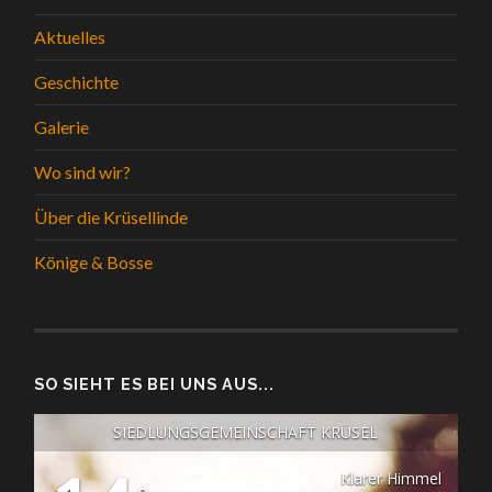
Aktuelles
Geschichte
Galerie
Wo sind wir?
Über die Krüsellinde
Könige & Bosse
SO SIEHT ES BEI UNS AUS...
SIEDLUNGSGEMEINSCHAFT KRÜSEL
Klarer Himmel