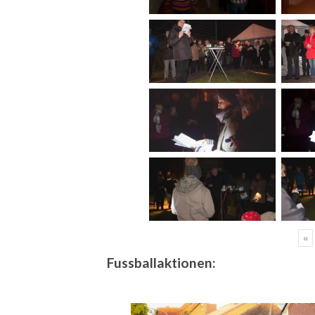
«
Fussballaktionen: