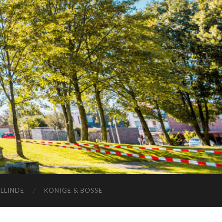
ELLINDE
KÖNIGE & BOSSE