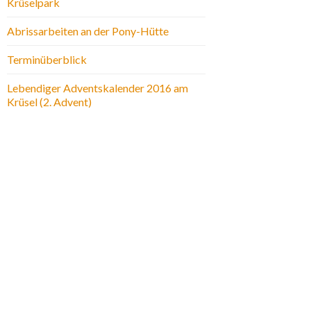
Krüselpark
Abrissarbeiten an der Pony-Hütte
Terminüberblick
Lebendiger Adventskalender 2016 am
Krüsel (2. Advent)