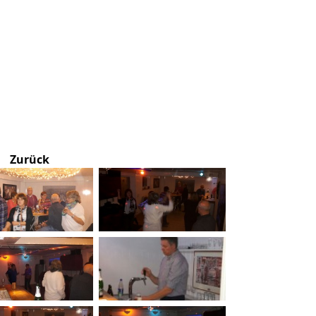
Zurück