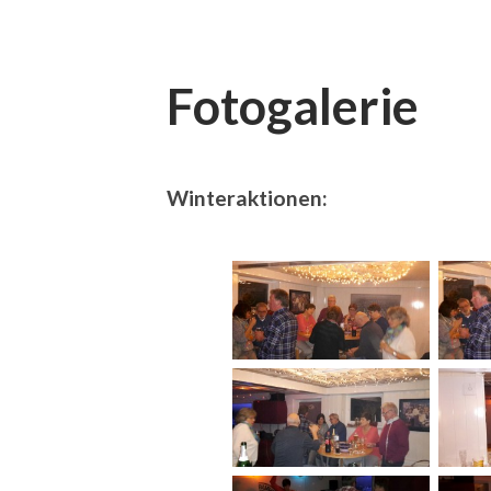
Fotogalerie
Winteraktionen: