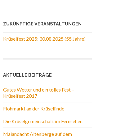
ZUKÜNFTIGE VERANSTALTUNGEN
Krüselfest 2025: 30.08.2025 (55 Jahre)
AKTUELLE BEITRÄGE
Gutes Wetter und ein tolles Fest –
Krüselfest 2017
Flohmarkt an der Krüsellinde
Die Krüselgemeinschaft im Fernsehen
Maiandacht Altenberge auf dem