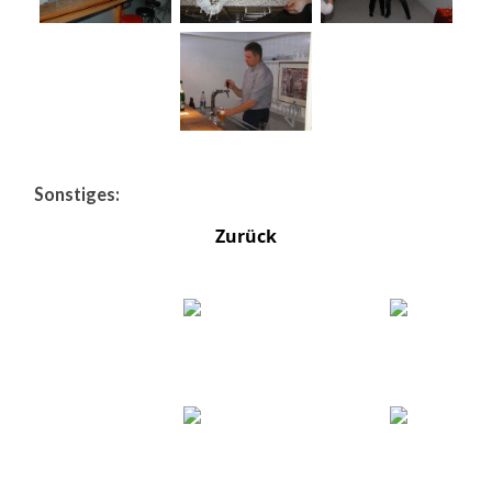
Sonstiges:
Zurück