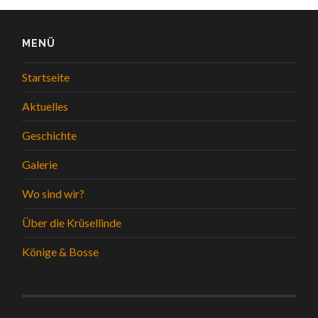
MENÜ
Startseite
Aktuelles
Geschichte
Galerie
Wo sind wir?
Über die Krüsellinde
Könige & Bosse