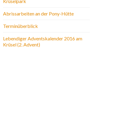
Krüselpark
Abrissarbeiten an der Pony-Hütte
Terminüberblick
Lebendiger Adventskalender 2016 am
Krüsel (2. Advent)