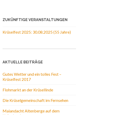
ZUKÜNFTIGE VERANSTALTUNGEN
Krüselfest 2025: 30.08.2025 (55 Jahre)
AKTUELLE BEITRÄGE
Gutes Wetter und ein tolles Fest –
Krüselfest 2017
Flohmarkt an der Krüsellinde
Die Krüselgemeinschaft im Fernsehen
Maiandacht Altenberge auf dem