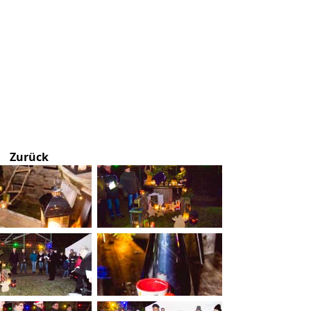
Zurück