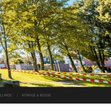
ELLINDE
KÖNIGE & BOSSE