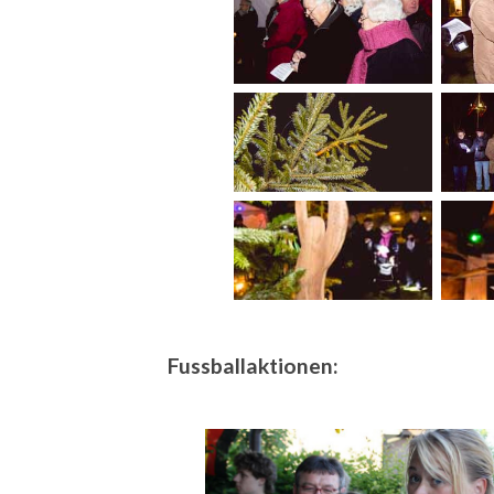
Fussballaktionen: