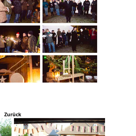
Zurück