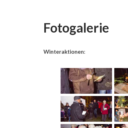
Fotogalerie
Winteraktionen: