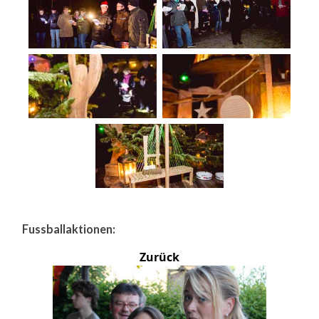
Fussballaktionen:
Zurück