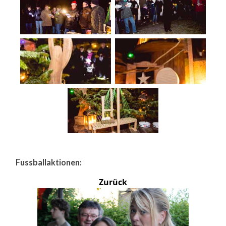
Fussballaktionen:
Zurück