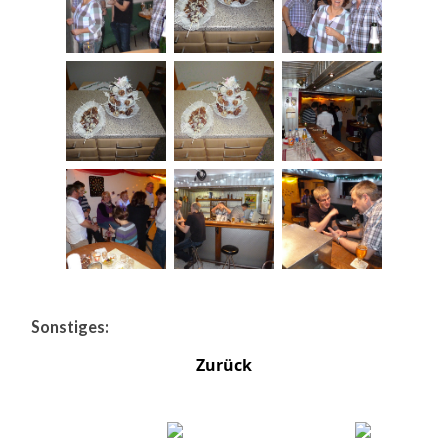
Sonstiges:
Zurück