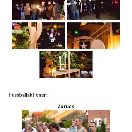
Fussballaktionen:
Zurück