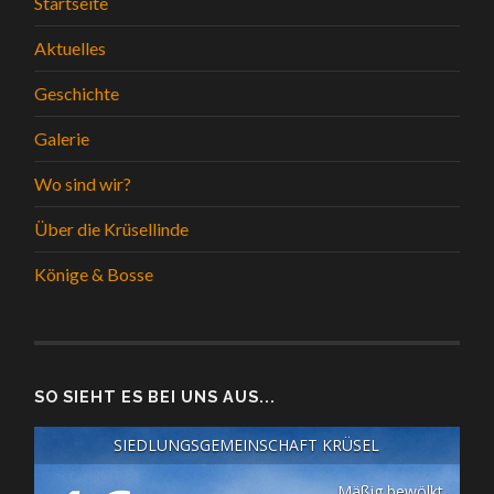
Startseite
Aktuelles
Geschichte
Galerie
Wo sind wir?
Über die Krüsellinde
Könige & Bosse
SO SIEHT ES BEI UNS AUS...
SIEDLUNGSGEMEINSCHAFT KRÜSEL
Mäßig bewölkt