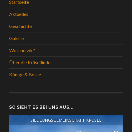
Startseite
Aktuelles
Geschichte
Galerie
Wo sind wir?
Über die Krüsellinde
Könige & Bosse
SO SIEHT ES BEI UNS AUS...
SIEDLUNGSGEMEINSCHAFT KRÜSEL