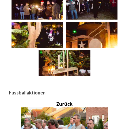
Fussballaktionen:
Zurück