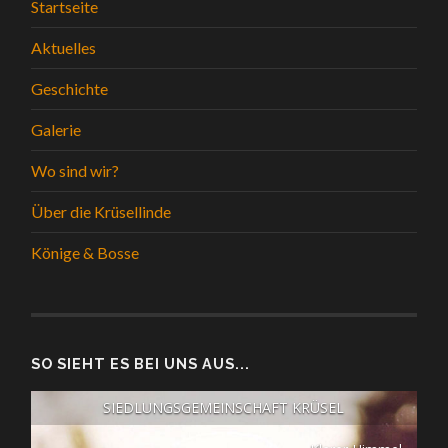
Startseite
Aktuelles
Geschichte
Galerie
Wo sind wir?
Über die Krüsellinde
Könige & Bosse
SO SIEHT ES BEI UNS AUS...
SIEDLUNGSGEMEINSCHAFT KRÜSEL