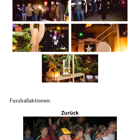
Fussballaktionen:
Zurück