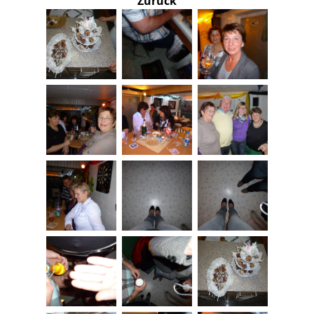
Zurück