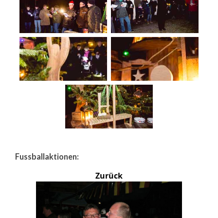
Fussballaktionen:
Zurück