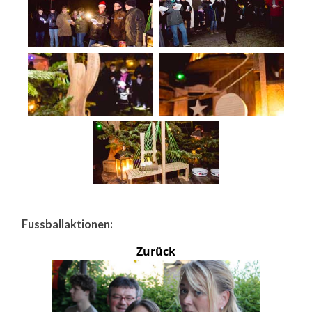
Fussballaktionen:
Zurück