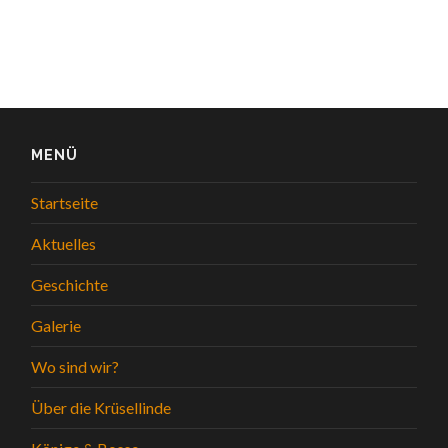
MENÜ
Startseite
Aktuelles
Geschichte
Galerie
Wo sind wir?
Über die Krüsellinde