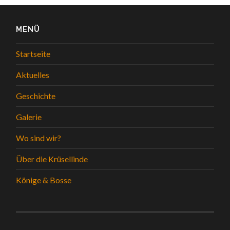
MENÜ
Startseite
Aktuelles
Geschichte
Galerie
Wo sind wir?
Über die Krüsellinde
Könige & Bosse