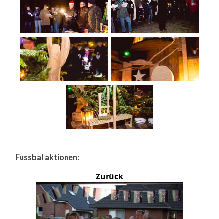
Fussballaktionen:
Zurück