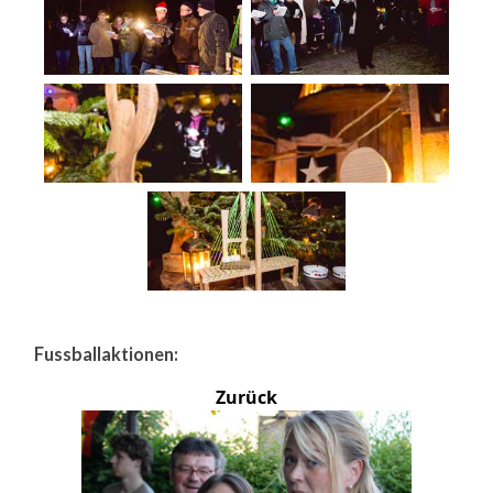
Fussballaktionen:
Zurück