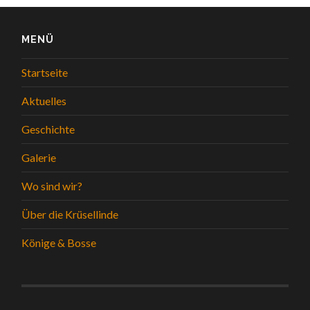
MENÜ
Startseite
Aktuelles
Geschichte
Galerie
Wo sind wir?
Über die Krüsellinde
Könige & Bosse