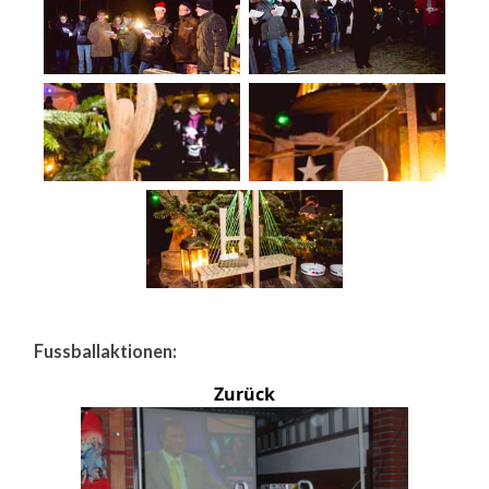
Fussballaktionen:
Zurück