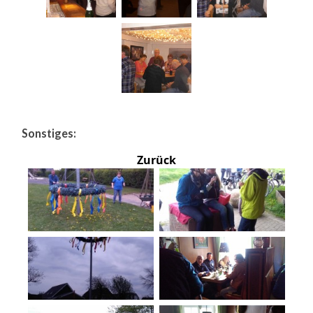
Sonstiges:
Zurück