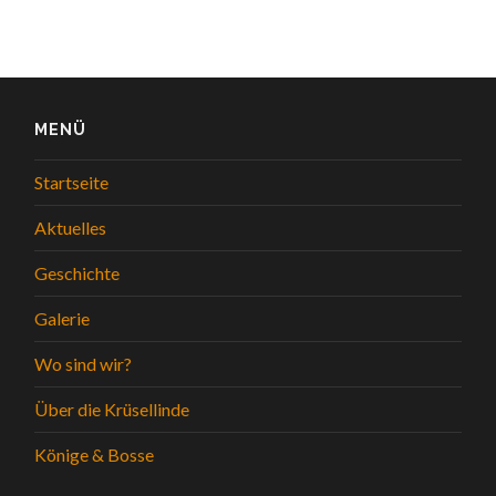
MENÜ
Startseite
Aktuelles
Geschichte
Galerie
Wo sind wir?
Über die Krüsellinde
Könige & Bosse