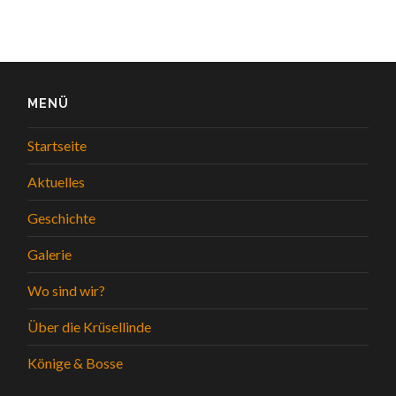
MENÜ
Startseite
Aktuelles
Geschichte
Galerie
Wo sind wir?
Über die Krüsellinde
Könige & Bosse