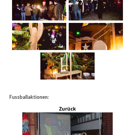
Fussballaktionen:
Zurück