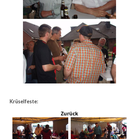
Krüselfeste:
Zurück