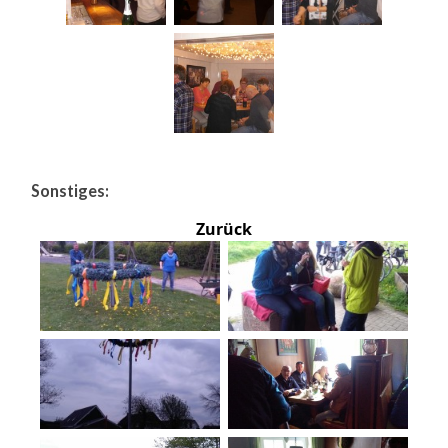
Sonstiges:
Zurück