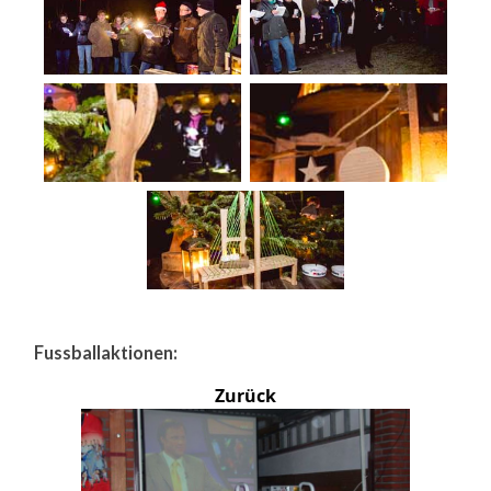
Fussballaktionen:
Zurück