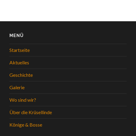
MENÜ
Startseite
Aktuelles
Geschichte
Galerie
Wo sind wir?
Über die Krüsellinde
Könige & Bosse