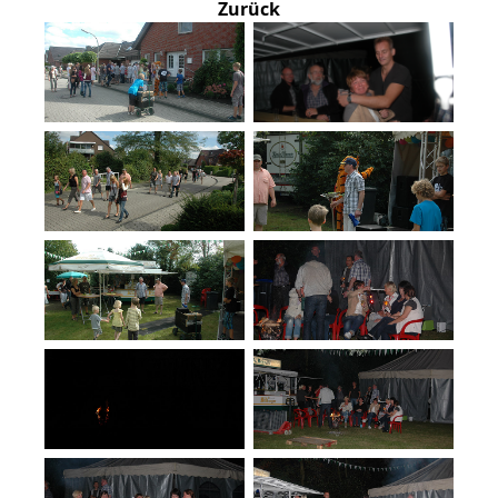
Zurück