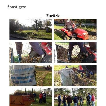
Sonstiges:
Zurück