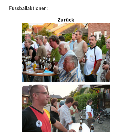
Fussballaktionen:
Zurück