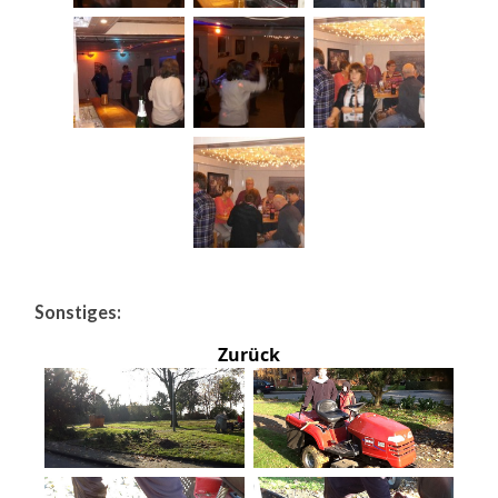
Sonstiges:
Zurück