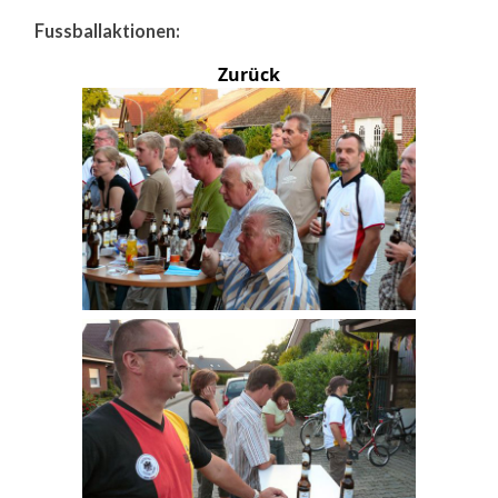
Fussballaktionen:
Zurück