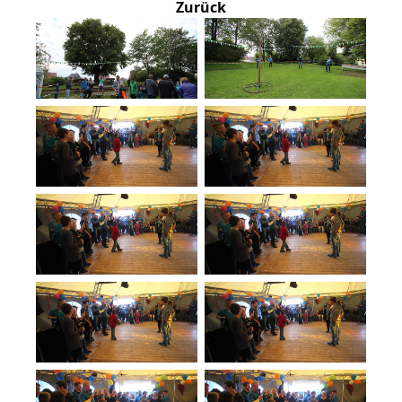
Zurück