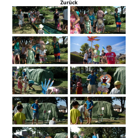
Zurück