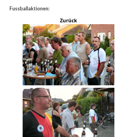
Fussballaktionen:
Zurück