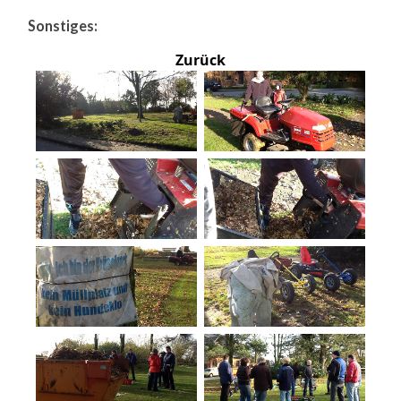
Sonstiges:
Zurück