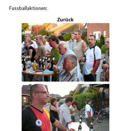
Fussballaktionen:
Zurück