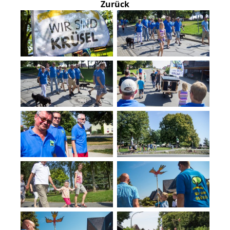
Zurück