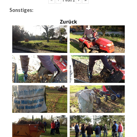
Sonstiges:
Zurück