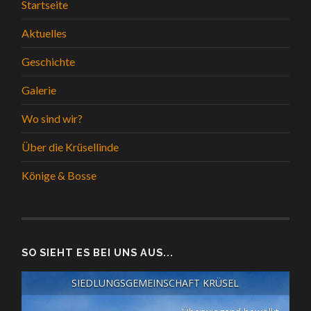
Startseite
Aktuelles
Geschichte
Galerie
Wo sind wir?
Über die Krüsellinde
Könige & Bosse
SO SIEHT ES BEI UNS AUS...
SIEDLUNGSGEMEINSCHAFT KRÜSEL