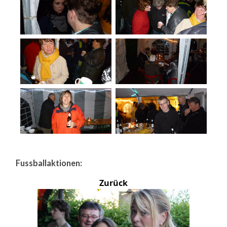
Fussballaktionen:
Zurück