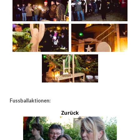
Fussballaktionen:
Zurück