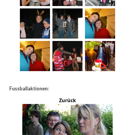
Fussballaktionen:
Zurück