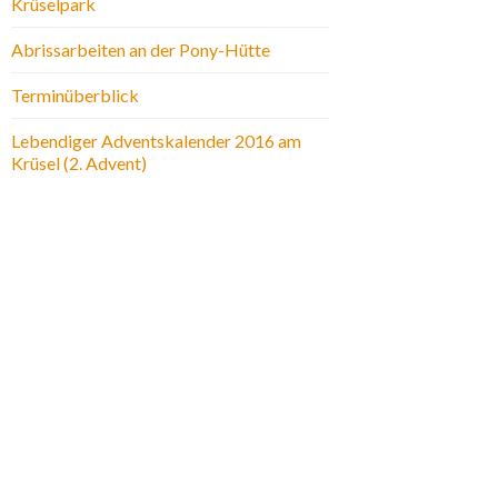
Krüselpark
Abrissarbeiten an der Pony-Hütte
Terminüberblick
Lebendiger Adventskalender 2016 am
Krüsel (2. Advent)