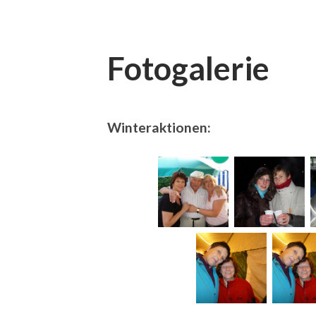
Fotogalerie
Winteraktionen: