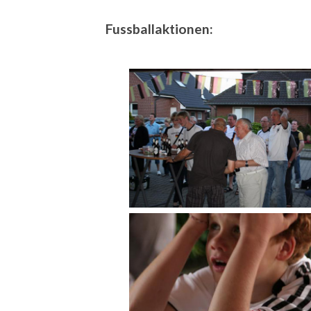
Fussballaktionen: