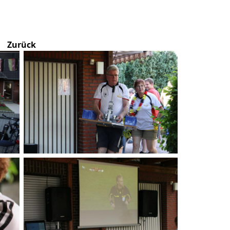
Zurück