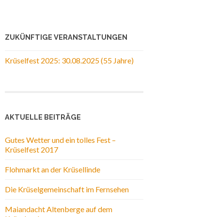
ZUKÜNFTIGE VERANSTALTUNGEN
Krüselfest 2025: 30.08.2025 (55 Jahre)
AKTUELLE BEITRÄGE
Gutes Wetter und ein tolles Fest –
Krüselfest 2017
Flohmarkt an der Krüsellinde
Die Krüselgemeinschaft im Fernsehen
Maiandacht Altenberge auf dem