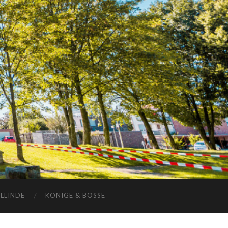
ELLINDE
KÖNIGE & BOSSE