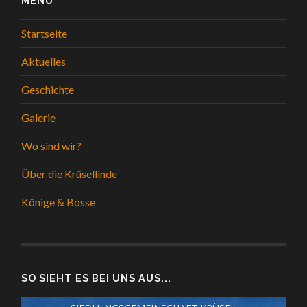
MENÜ
Startseite
Aktuelles
Geschichte
Galerie
Wo sind wir?
Über die Krüsellinde
Könige & Bosse
SO SIEHT ES BEI UNS AUS...