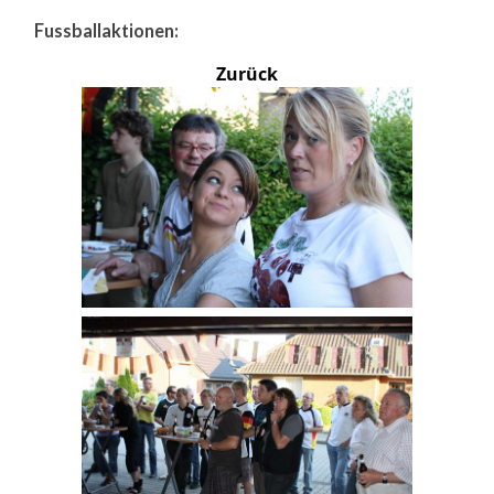
Fussballaktionen:
Zurück