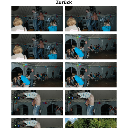
Zurück