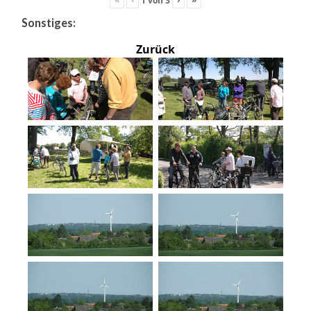
Sonstiges:
Zurück